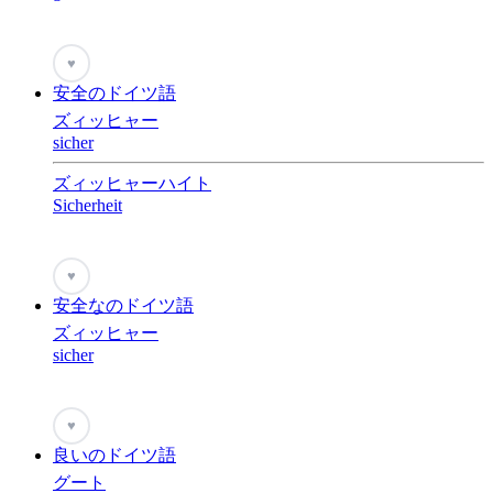
♥
安全のドイツ語
ズィッヒャー
sicher
ズィッヒャーハイト
Sicherheit
♥
安全なのドイツ語
ズィッヒャー
sicher
♥
良いのドイツ語
グート