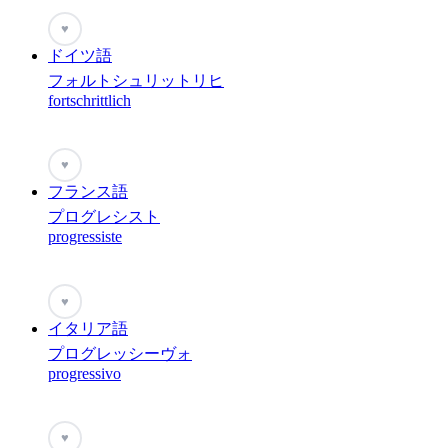
♥
ドイツ語
フォルトシュリットリヒ
fortschrittlich
♥
フランス語
プログレシスト
progressiste
♥
イタリア語
プログレッシーヴォ
progressivo
♥