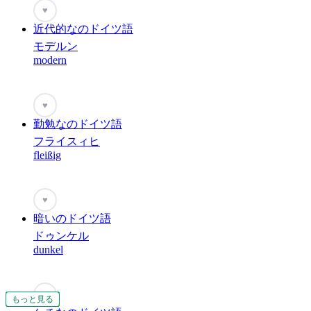
♥
近代的なのドイツ語
モデルン
modern
♥
勤勉なのドイツ語
フライスィヒ
fleißig
♥
暗いのドイツ語
ドゥンケル
dunkel
♥
もっと見る
もっと見る
もっと見る
もっと見る
もっと見る
もっと見る
もっと見る
もっと見る
もっと見る
もっと見る
もっと見る
もっと見る
もっと見る
もっと見る
もっと見る
もっと見る
もっと見る
もっと見る
もっと見る
もっと見る