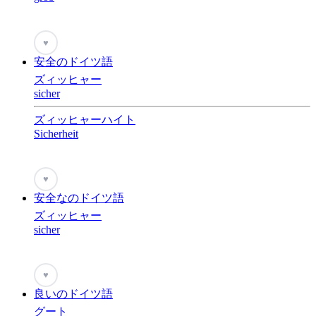
♥
安全のドイツ語
ズィッヒャー
sicher
ズィッヒャーハイト
Sicherheit
♥
安全なのドイツ語
ズィッヒャー
sicher
♥
良いのドイツ語
グート