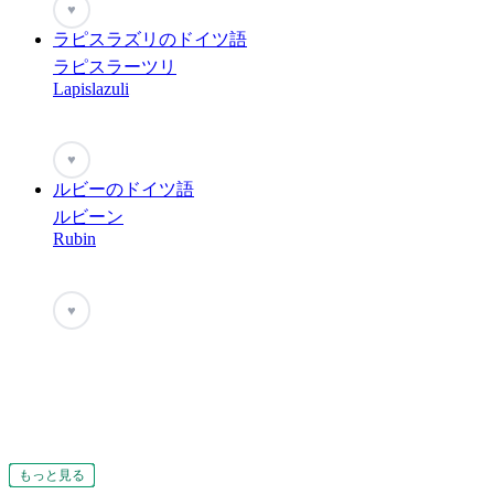
♥
ラピスラズリのドイツ語
ラピスラーツリ
Lapislazuli
♥
ルビーのドイツ語
ルビーン
Rubin
♥
もっと見る
もっと見る
もっと見る
もっと見る
もっと見る
もっと見る
もっと見る
もっと見る
もっと見る
もっと見る
もっと見る
もっと見る
もっと見る
もっと見る
もっと見る
もっと見る
もっと見る
もっと見る
もっと見る
もっと見る
もっと見る
もっと見る