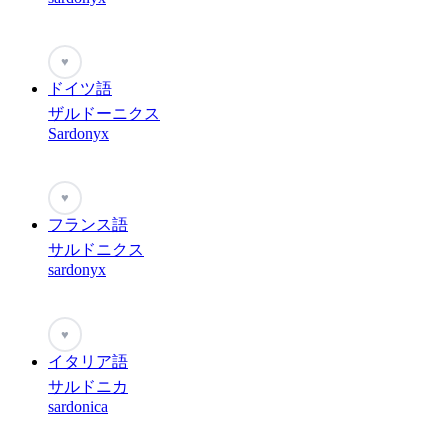
♥
ドイツ語
ザルドーニクス
Sardonyx
♥
フランス語
サルドニクス
sardonyx
♥
イタリア語
サルドニカ
sardonica