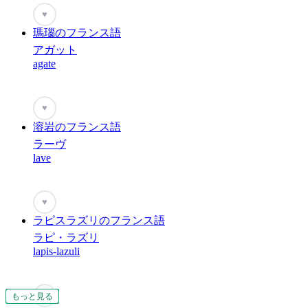
♥
瑪瑙のフランス語
アガット
agate
♥
溶岩のフランス語
ラーヴ
lave
♥
ラピスラズリのフランス語
ラピ・ラズリ
lapis-lazuli
♥
もっと見る
もっと見る
もっと見る
もっと見る
もっと見る
もっと見る
もっと見る
もっと見る
もっと見る
もっと見る
もっと見る
もっと見る
もっと見る
もっと見る
もっと見る
もっと見る
もっと見る
もっと見る
もっと見る
もっと見る
もっと見る
もっと見る