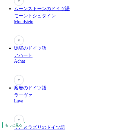
♥
ムーンストーンのドイツ語
モーントシュタイン
Mondstein
♥
瑪瑙のドイツ語
アハート
Achat
♥
溶岩のドイツ語
ラーヴァ
Lava
♥
もっと見る
もっと見る
もっと見る
もっと見る
もっと見る
もっと見る
もっと見る
もっと見る
もっと見る
もっと見る
もっと見る
もっと見る
もっと見る
もっと見る
もっと見る
もっと見る
もっと見る
もっと見る
もっと見る
もっと見る
ラピスラズリのドイツ語