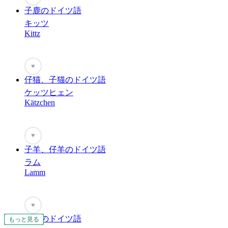
子鹿のドイツ語
キッツ
Kittz
♥
仔猫、子猫のドイツ語
ケッツヒェン
Kätzchen
♥
子羊、仔羊のドイツ語
ラム
Lamm
♥
子豚のドイツ語
もっと見る
もっと見る
もっと見る
もっと見る
もっと見る
もっと見る
もっと見る
もっと見る
もっと見る
もっと見る
もっと見る
もっと見る
もっと見る
もっと見る
もっと見る
もっと見る
もっと見る
もっと見る
もっと見る
もっと見る
もっと見る
もっと見る
もっと見る
もっと見る
もっと見る
もっと見る
もっと見る
もっと見る
もっと見る
もっと見る
もっと見る
もっと見る
もっと見る
もっと見る
もっと見る
もっと見る
もっと見る
もっと見る
もっと見る
もっと見る
もっと見る
もっと見る
もっと見る
もっと見る
もっと見る