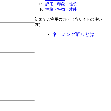
評価・印象・性質
性格・特徴・才能
初めてご利用の方へ（当サイトの使い
方）
ネーミング辞典とは