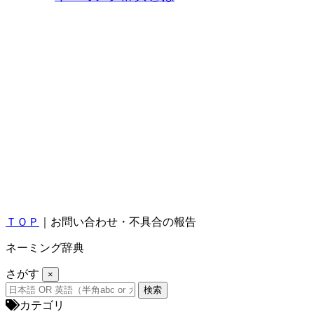
ＴＯＰ
｜お問い合わせ・不具合の報告
ネーミング辞典
さがす
×
カテゴリ