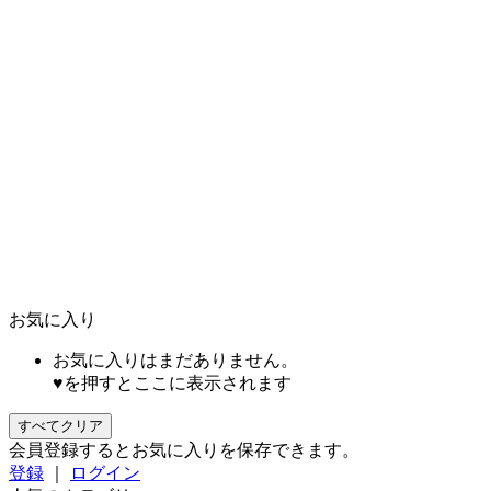
お気に入り
お気に入りはまだありません。
♥を押すとここに表示されます
すべてクリア
会員登録するとお気に入りを保存できます。
登録
｜
ログイン