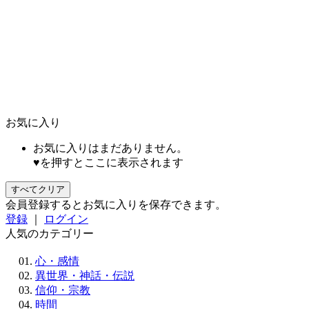
お気に入り
お気に入りはまだありません。
♥を押すとここに表示されます
すべてクリア
会員登録するとお気に入りを保存できます。
登録
｜
ログイン
人気のカテゴリー
心・感情
異世界・神話・伝説
信仰・宗教
時間