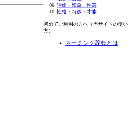
評価・印象・性質
性格・特徴・才能
初めてご利用の方へ（当サイトの使い
方）
ネーミング辞典とは