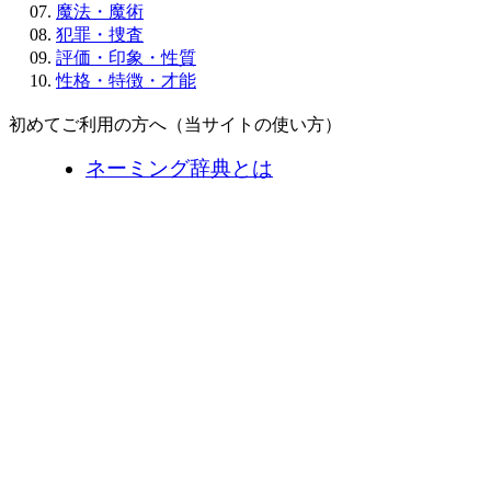
魔法・魔術
犯罪・捜査
評価・印象・性質
性格・特徴・才能
初めてご利用の方へ（当サイトの使い方）
ネーミング辞典とは