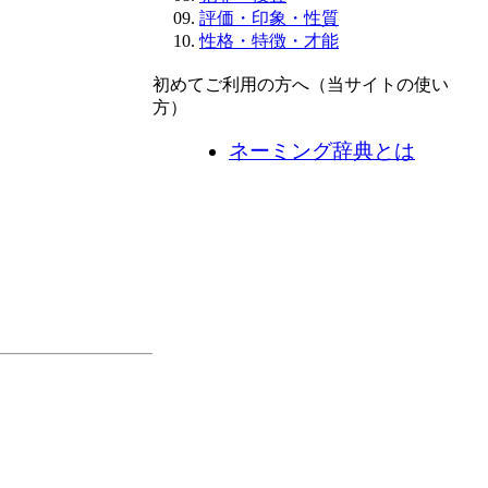
評価・印象・性質
性格・特徴・才能
初めてご利用の方へ（当サイトの使い
方）
ネーミング辞典とは