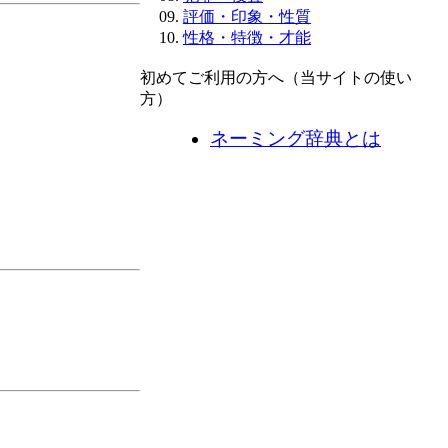
評価・印象・性質
性格・特徴・才能
初めてご利用の方へ（当サイトの使い
方）
ネーミング辞典とは