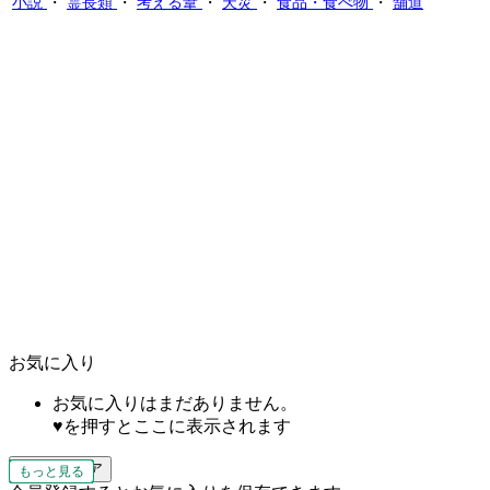
小説
・
霊長類
・
考える葦
・
天災
・
食品・食べ物
・
舗道
お気に入り
お気に入りはまだありません。
♥を押すとここに表示されます
すべてクリア
もっと見る
もっと見る
もっと見る
もっと見る
もっと見る
もっと見る
もっと見る
もっと見る
もっと見る
もっと見る
もっと見る
もっと見る
もっと見る
もっと見る
もっと見る
もっと見る
もっと見る
もっと見る
もっと見る
もっと見る
もっと見る
もっと見る
もっと見る
もっと見る
もっと見る
もっと見る
もっと見る
もっと見る
もっと見る