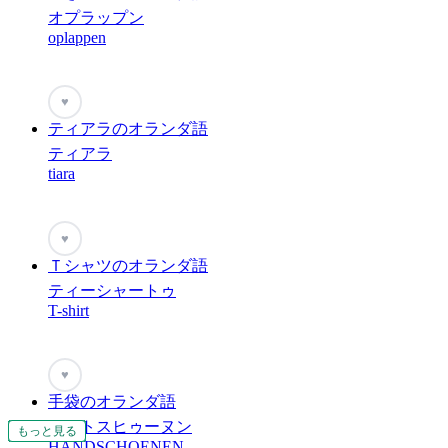
オプラップン
oplappen
♥
ティアラのオランダ語
ティアラ
tiara
♥
Ｔシャツのオランダ語
ティーシャートゥ
T-shirt
♥
手袋のオランダ語
ハントスヒゥーヌン
もっと見る
もっと見る
もっと見る
もっと見る
もっと見る
もっと見る
もっと見る
もっと見る
もっと見る
もっと見る
もっと見る
もっと見る
もっと見る
もっと見る
もっと見る
もっと見る
もっと見る
もっと見る
もっと見る
もっと見る
もっと見る
もっと見る
もっと見る
HANDSCHOENEN