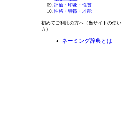
評価・印象・性質
性格・特徴・才能
初めてご利用の方へ（当サイトの使い
方）
ネーミング辞典とは