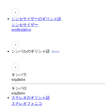
♥
シンセサイザーのギリシャ語
シンセサイザー
συνθεσάιζερ
♥
シンバルのギリシャ語
[here]
♥
キンバラ
κύμβαλα
キンバロ
κύμβαλο
ステレオのギリシャ語
ステレオフォニコ