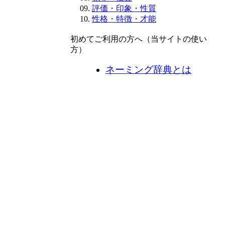
評価・印象・性質
性格・特徴・才能
初めてご利用の方へ（当サイトの使い
方）
ネーミング辞典とは