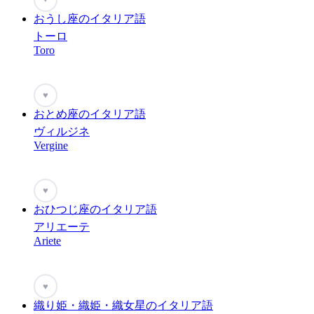
おうし座のイタリア語
トーロ
Toro
♥
おとめ座のイタリア語
ヴィルジネ
Vergine
♥
おひつじ座のイタリア語
アリエーテ
Ariete
♥
織り姫・織姫・織女星のイタリア語