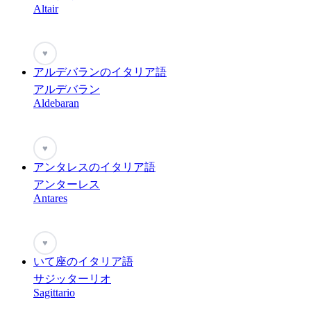
Altair
♥
アルデバランのイタリア語
アルデバラン
Aldebaran
♥
アンタレスのイタリア語
アンターレス
Antares
♥
いて座のイタリア語
サジッターリオ
Sagittario