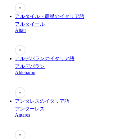
♥
アルタイル・彦星のイタリア語
アルタイール
Altair
♥
アルデバランのイタリア語
アルデバラン
Aldebaran
♥
アンタレスのイタリア語
アンターレス
Antares
♥