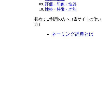
評価・印象・性質
性格・特徴・才能
初めてご利用の方へ（当サイトの使い
方）
ネーミング辞典とは