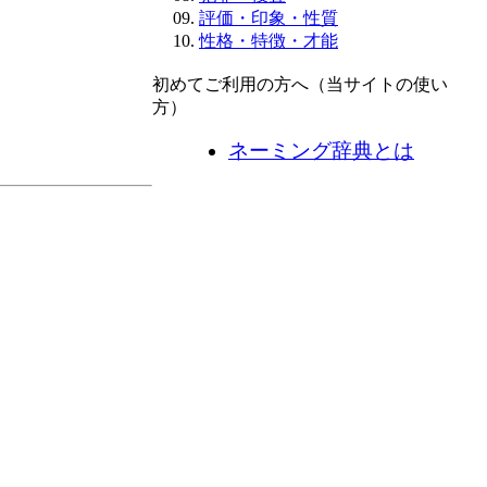
評価・印象・性質
性格・特徴・才能
初めてご利用の方へ（当サイトの使い
方）
ネーミング辞典とは