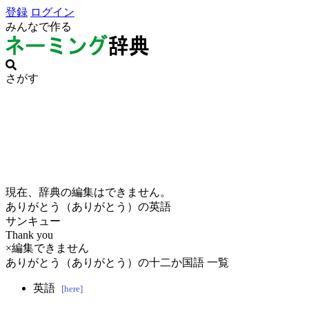
登録
ログイン
みんなで作る
さがす
現在、辞典の編集はできません。
ありがとう（ありがとう）の英語
サンキュー
Thank you
×編集できません
ありがとう（ありがとう）の十二か国語 一覧
英語
[here]