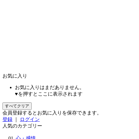
お気に入り
お気に入りはまだありません。
♥を押すとここに表示されます
すべてクリア
会員登録するとお気に入りを保存できます。
登録
｜
ログイン
人気のカテゴリー
心・感情