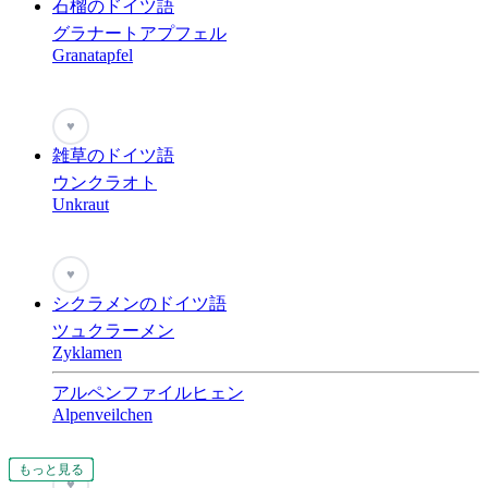
石榴のドイツ語
グラナートアプフェル
Granatapfel
♥
雑草のドイツ語
ウンクラオト
Unkraut
♥
シクラメンのドイツ語
ツュクラーメン
Zyklamen
アルペンファイルヒェン
Alpenveilchen
もっと見る
もっと見る
もっと見る
もっと見る
もっと見る
もっと見る
もっと見る
もっと見る
もっと見る
もっと見る
もっと見る
もっと見る
もっと見る
もっと見る
もっと見る
もっと見る
もっと見る
もっと見る
もっと見る
もっと見る
もっと見る
もっと見る
もっと見る
もっと見る
もっと見る
もっと見る
もっと見る
もっと見る
もっと見る
もっと見る
もっと見る
もっと見る
もっと見る
もっと見る
もっと見る
もっと見る
もっと見る
もっと見る
もっと見る
もっと見る
もっと見る
もっと見る
もっと見る
もっと見る
もっと見る
もっと見る
♥