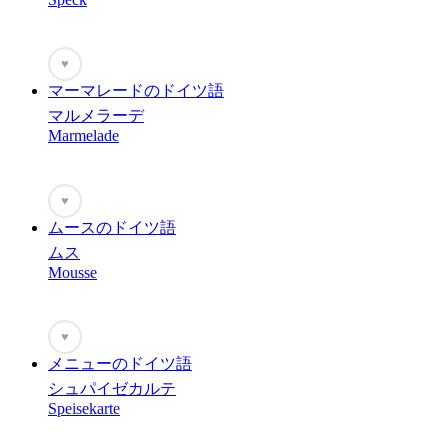
♥
マーマレードのドイツ語
マルメラーデ
Marmelade
♥
ムースのドイツ語
ムス
Mousse
♥
メニューのドイツ語
シュパイゼカルテ
Speisekarte