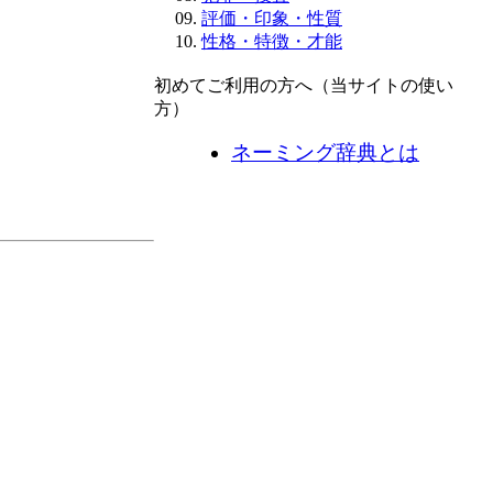
評価・印象・性質
性格・特徴・才能
初めてご利用の方へ（当サイトの使い
方）
ネーミング辞典とは