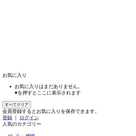
お気に入り
お気に入りはまだありません。
♥を押すとここに表示されます
すべてクリア
会員登録するとお気に入りを保存できます。
登録
｜
ログイン
人気のカテゴリー