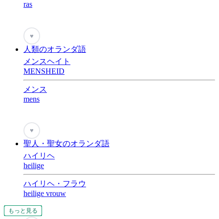
ras
♥
人類のオランダ語
メンスヘイト
MENSHEID
メンス
mens
♥
聖人・聖女のオランダ語
ハイリヘ
heilige
ハイリヘ・フラウ
heilige vrouw
もっと見る
もっと見る
もっと見る
もっと見る
もっと見る
もっと見る
もっと見る
もっと見る
もっと見る
もっと見る
もっと見る
もっと見る
もっと見る
もっと見る
もっと見る
もっと見る
もっと見る
もっと見る
もっと見る
もっと見る
もっと見る
もっと見る
もっと見る
もっと見る
もっと見る
もっと見る
もっと見る
もっと見る
もっと見る
もっと見る
もっと見る
もっと見る