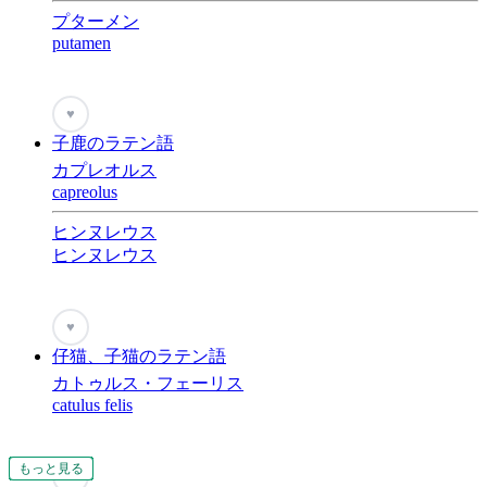
プターメン
putamen
♥
子鹿のラテン語
カプレオルス
capreolus
ヒンヌレウス
ヒンヌレウス
♥
仔猫、子猫のラテン語
カトゥルス・フェーリス
catulus felis
もっと見る
もっと見る
もっと見る
もっと見る
もっと見る
もっと見る
もっと見る
もっと見る
もっと見る
もっと見る
もっと見る
もっと見る
もっと見る
もっと見る
もっと見る
もっと見る
もっと見る
もっと見る
もっと見る
もっと見る
もっと見る
もっと見る
もっと見る
もっと見る
もっと見る
もっと見る
もっと見る
もっと見る
もっと見る
もっと見る
もっと見る
もっと見る
もっと見る
もっと見る
もっと見る
もっと見る
もっと見る
もっと見る
もっと見る
もっと見る
♥