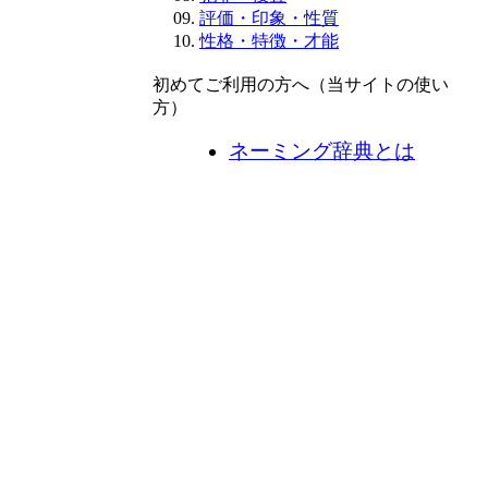
評価・印象・性質
性格・特徴・才能
初めてご利用の方へ（当サイトの使い
方）
ネーミング辞典とは