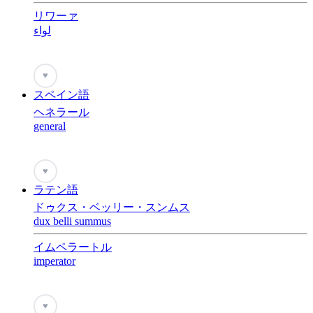
リワーァ
لواء
♥
スペイン語
ヘネラール
general
♥
ラテン語
ドゥクス・ベッリー・スンムス
dux belli summus
イムペラートル
imperator
♥