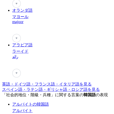
♥
オランダ語
マヨール
majoor
♥
アラビア語
ラーイド
رائد
♥
英語・ドイツ語・フランス語・イタリア語を見る
スペイン語・ラテン語・ギリシャ語・ロシア語を見る
「社会的地位・階級・兵種」に関する言葉の
韓国語
の表現
アルバイトの韓国語
アルバイト