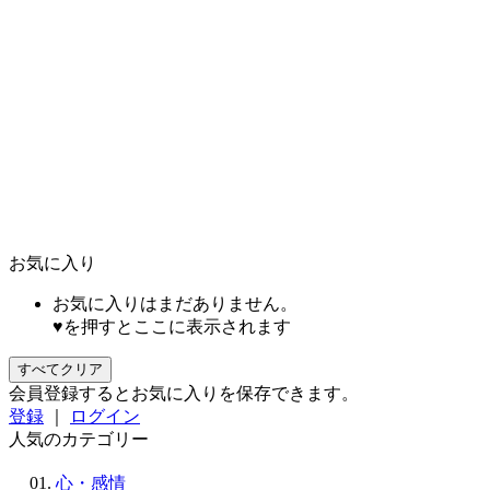
お気に入り
お気に入りはまだありません。
♥を押すとここに表示されます
すべてクリア
会員登録するとお気に入りを保存できます。
登録
｜
ログイン
人気のカテゴリー
心・感情