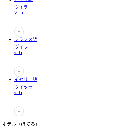
ヴィラ
Villa
♥
フランス語
ヴィラ
villa
♥
イタリア語
ヴィッラ
villa
♥
ホテル（ほてる）