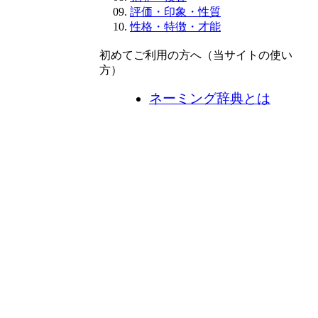
評価・印象・性質
性格・特徴・才能
初めてご利用の方へ（当サイトの使い
方）
ネーミング辞典とは