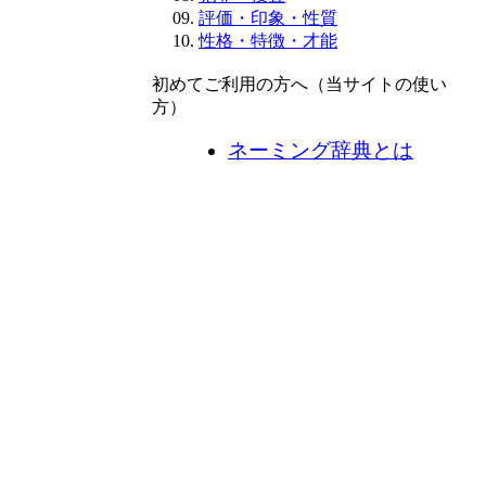
評価・印象・性質
性格・特徴・才能
初めてご利用の方へ（当サイトの使い
方）
ネーミング辞典とは