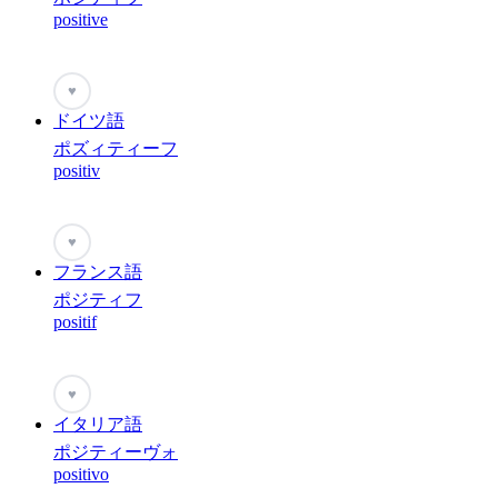
positive
♥
ドイツ語
ポズィティーフ
positiv
♥
フランス語
ポジティフ
positif
♥
イタリア語
ポジティーヴォ
positivo