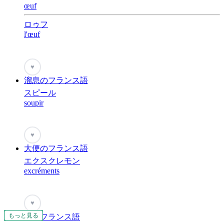
œuf
ロゥフ
l'œuf
♥
溜息のフランス語
スピール
soupir
♥
大便のフランス語
エクスクレモン
excréments
♥
もっと見る
もっと見る
もっと見る
もっと見る
もっと見る
もっと見る
もっと見る
もっと見る
もっと見る
もっと見る
もっと見る
もっと見る
もっと見る
もっと見る
もっと見る
もっと見る
もっと見る
もっと見る
もっと見る
もっと見る
もっと見る
もっと見る
もっと見る
もっと見る
もっと見る
もっと見る
血のフランス語