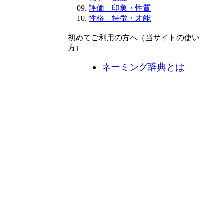
評価・印象・性質
性格・特徴・才能
初めてご利用の方へ（当サイトの使い
方）
ネーミング辞典とは