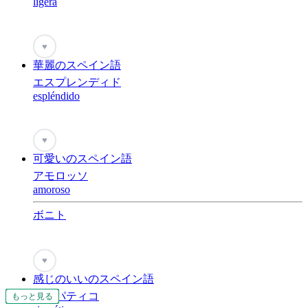
ligera
♥
華麗のスペイン語
エスプレンディド
espléndido
♥
可愛いのスペイン語
アモロッソ
amoroso
ボニト
♥
感じのいいのスペイン語
シンパティコ
もっと見る
もっと見る
もっと見る
もっと見る
もっと見る
もっと見る
もっと見る
もっと見る
もっと見る
もっと見る
もっと見る
もっと見る
もっと見る
もっと見る
もっと見る
もっと見る
もっと見る
もっと見る
もっと見る
もっと見る
もっと見る
もっと見る
もっと見る
もっと見る
もっと見る
もっと見る
もっと見る
もっと見る
もっと見る
もっと見る
もっと見る
もっと見る
もっと見る
もっと見る
もっと見る