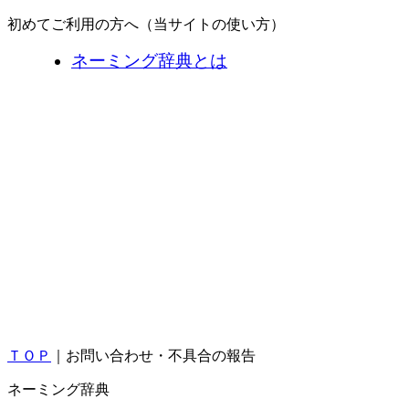
初めてご利用の方へ（当サイトの使い方）
ネーミング辞典とは
ＴＯＰ
｜お問い合わせ・不具合の報告
ネーミング辞典