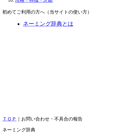
性格・特徴・才能
初めてご利用の方へ（当サイトの使い方）
ネーミング辞典とは
ＴＯＰ
｜お問い合わせ・不具合の報告
ネーミング辞典