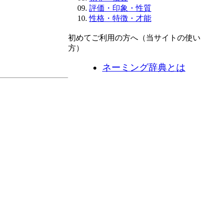
評価・印象・性質
性格・特徴・才能
初めてご利用の方へ（当サイトの使い
方）
ネーミング辞典とは