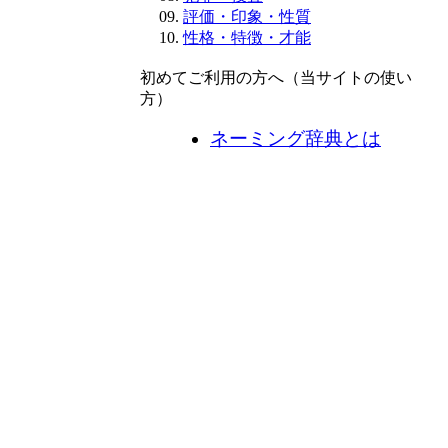
評価・印象・性質
性格・特徴・才能
初めてご利用の方へ（当サイトの使い
方）
ネーミング辞典とは