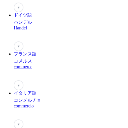
♥
ドイツ語
ハンデル
Handel
♥
フランス語
コメルス
commerce
♥
イタリア語
コンメルチョ
commercio
♥