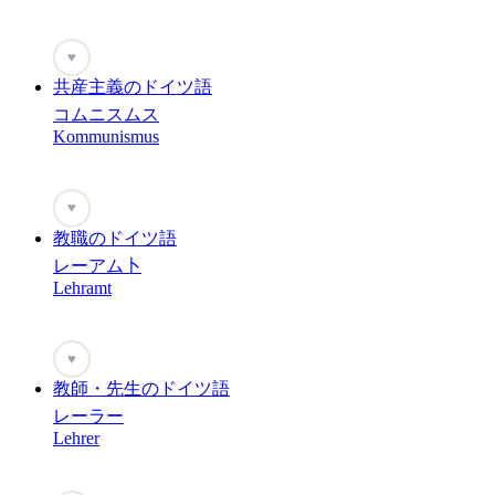
♥
共産主義のドイツ語
コムニスムス
Kommunismus
♥
教職のドイツ語
レーアム卜
Lehramt
♥
教師・先生のドイツ語
レーラー
Lehrer