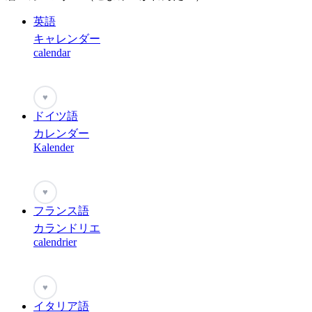
英語
キャレンダー
calendar
♥
ドイツ語
カレンダー
Kalender
♥
フランス語
カランドリエ
calendrier
♥
イタリア語