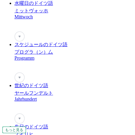
水曜日のドイツ語
ミットヴォッホ
Mittwoch
♥
スケジュールのドイツ語
プログラ（ン）厶
Programm
♥
世紀のドイツ語
ヤールフンデルト
Jahrhundert
♥
先日のドイツ語
もっと見る
もっと見る
もっと見る
もっと見る
もっと見る
もっと見る
もっと見る
もっと見る
もっと見る
もっと見る
もっと見る
もっと見る
もっと見る
もっと見る
もっと見る
もっと見る
もっと見る
もっと見る
もっと見る
もっと見る
もっと見る
もっと見る
もっと見る
もっと見る
もっと見る
もっと見る
ノイリヒ