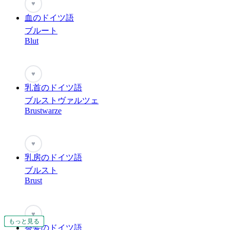
♥
血のドイツ語
ブルート
Blut
♥
乳首のドイツ語
ブルストヴァルツェ
Brustwarze
♥
乳房のドイツ語
ブルスト
Brust
♥
もっと見る
もっと見る
もっと見る
もっと見る
もっと見る
もっと見る
もっと見る
もっと見る
もっと見る
もっと見る
もっと見る
もっと見る
もっと見る
もっと見る
もっと見る
もっと見る
茶髪のドイツ語