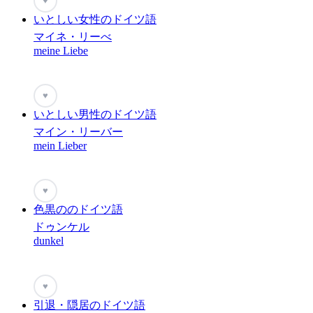
♥
いとしい女性のドイツ語
マイネ・リーべ
meine Liebe
♥
いとしい男性のドイツ語
マイン・リーバー
mein Lieber
♥
色黒ののドイツ語
ドゥンケル
dunkel
♥
引退・隠居のドイツ語