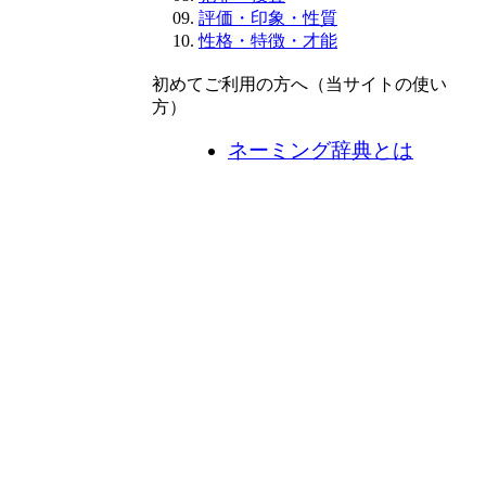
評価・印象・性質
性格・特徴・才能
初めてご利用の方へ（当サイトの使い
方）
ネーミング辞典とは